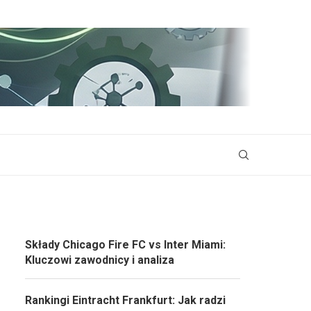
Składy Chicago Fire FC vs Inter Miami:
Kluczowi zawodnicy i analiza
Rankingi Eintracht Frankfurt: Jak radzi