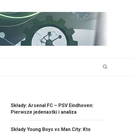
Składy: Arsenal FC – PSV Eindhoven:
Pierwsze jedenastki i analiza
Składy Young Boys vs Man City: Kto