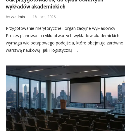
wykładów akademickich
by
vxadmin
18 lipca, 2026
Przygotowanie merytoryczne i organizacyjne wykładowcy
Proces planowania cyklu otwartych wykładów akademickich
wymaga wieloetapowego podejścia, które obejmuje zarówno
warstwę naukową, jak i logistyczną. …