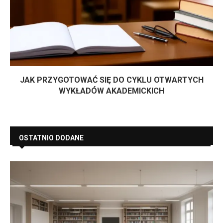
JAK PRZYGOTOWAĆ SIĘ DO CYKLU OTWARTYCH
WYKŁADÓW AKADEMICKICH
OSTATNIO DODANE