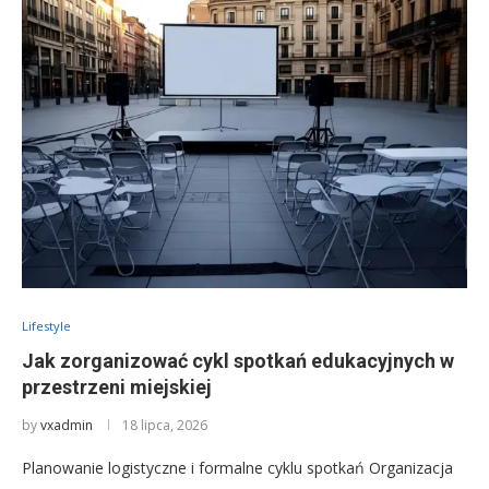
Lifestyle
Jak zorganizować cykl spotkań edukacyjnych w
przestrzeni miejskiej
by
vxadmin
18 lipca, 2026
Planowanie logistyczne i formalne cyklu spotkań Organizacja