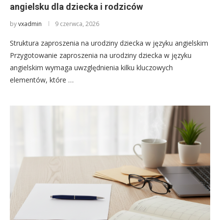
angielsku dla dziecka i rodziców
by
vxadmin
9 czerwca, 2026
Struktura zaproszenia na urodziny dziecka w języku angielskim
Przygotowanie zaproszenia na urodziny dziecka w języku
angielskim wymaga uwzględnienia kilku kluczowych
elementów, które …