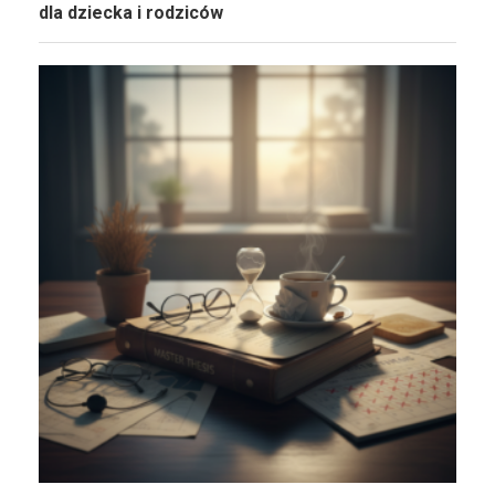
dla dziecka i rodziców