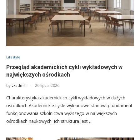
Lifestyle
Przegląd akademickich cykli wykładowych w
największych ośrodkach
by
vxadmin
20 lipca, 2026
Charakterystyka akademickich cykli wykładowych w dużych
ośrodkach Akademickie cykle wykładowe stanowią fundament
funkcjonowania szkolnictwa wyższego w największych
ośrodkach naukowych. Ich struktura jest …