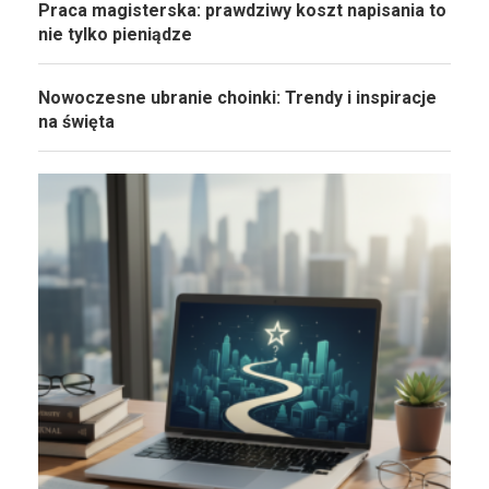
Praca magisterska: prawdziwy koszt napisania to
nie tylko pieniądze
Nowoczesne ubranie choinki: Trendy i inspiracje
na święta