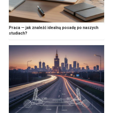
Praca — jak znaleźć idealną posadę po naszych
studiach?