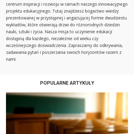
centrum inspiracji i rozwoju w ramach naszego innowacyjnego
projektu edukacyjnego. Tutaj znajdziesz bogactwo wiedzy
prezentowanej w przystępnej i angażującej formie dwudziestu
wykładów, które otwierają drzwi do różnorodnych dziedzin
nauki, sztuki i życia. Nasza misja to uczynienie edukacji
dostępną dla każdego, niezależnie od wieku czy
wcześniejszego doświadczenia. Zapraszamy do odkrywania,
zadawania pytań i poszerzania swoich horyzontów razem z
nami.
POPULARNE ARTYKUŁY