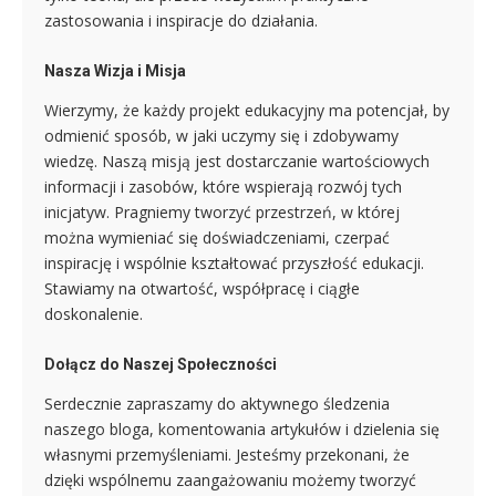
zastosowania i inspiracje do działania.
Nasza Wizja i Misja
Wierzymy, że każdy projekt edukacyjny ma potencjał, by
odmienić sposób, w jaki uczymy się i zdobywamy
wiedzę. Naszą misją jest dostarczanie wartościowych
informacji i zasobów, które wspierają rozwój tych
inicjatyw. Pragniemy tworzyć przestrzeń, w której
można wymieniać się doświadczeniami, czerpać
inspirację i wspólnie kształtować przyszłość edukacji.
Stawiamy na otwartość, współpracę i ciągłe
doskonalenie.
Dołącz do Naszej Społeczności
Serdecznie zapraszamy do aktywnego śledzenia
naszego bloga, komentowania artykułów i dzielenia się
własnymi przemyśleniami. Jesteśmy przekonani, że
dzięki wspólnemu zaangażowaniu możemy tworzyć