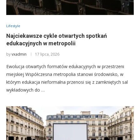
Lifestyle
Najciekawsze cykle otwartych spotkań
edukacyjnych w metropolii
by
vxadmin
17 lipca, 2026
Ewolucja otwartych formatów edukacyjnych w przestrzeni
miejskiej Współczesna metropolia stanowi środowisko, w
którym edukacja nieformalna przenosi się z zamkniętych sal
wykładowych do …