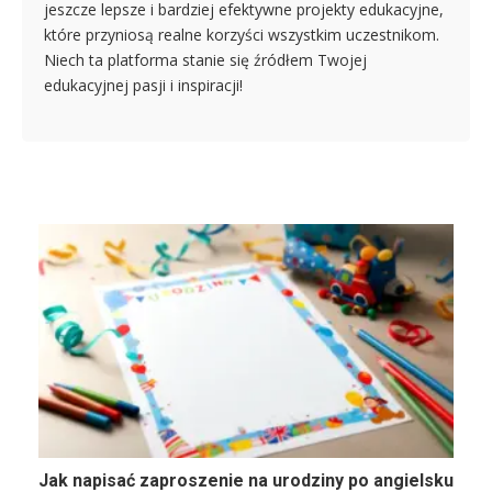
jeszcze lepsze i bardziej efektywne projekty edukacyjne,
które przyniosą realne korzyści wszystkim uczestnikom.
Niech ta platforma stanie się źródłem Twojej
edukacyjnej pasji i inspiracji!
Jak napisać zaproszenie na urodziny po angielsku