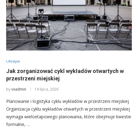
Lifestyle
Jak zorganizować cykl wykładów otwartych w
przestrzeni miejskiej
by
vxadmin
14 lipca, 2026
Planowanie i logistyka cyklu wykładów w przestrzeni miejskiej
Organizacja cyklu wykładów otwartych w przestrzeni miejskiej
wymaga wieloetapowego planowania, które obejmuje kwestie
formalne, …