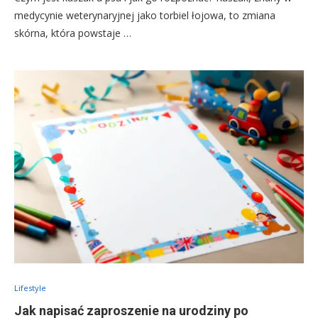
medycynie weterynaryjnej jako torbiel łojowa, to zmiana
skórna, która powstaje …
Lifestyle
Jak napisać zaproszenie na urodziny po