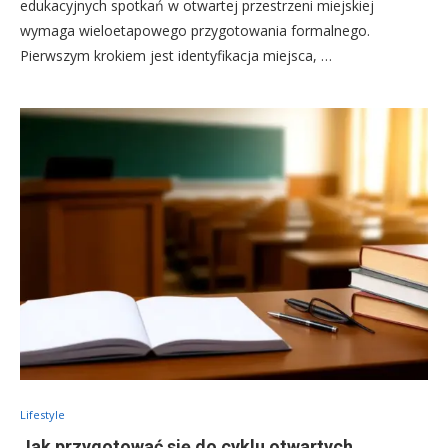
edukacyjnych spotkań w otwartej przestrzeni miejskiej
wymaga wieloetapowego przygotowania formalnego.
Pierwszym krokiem jest identyfikacja miejsca, …
Lifestyle
Jak przygotować się do cyklu otwartych