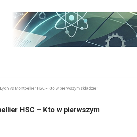
Lyon vs Montpellier HSC – Kto w pierwszym składzie?
ellier HSC – Kto w pierwszym