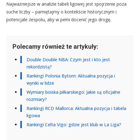
Najważniejsze w analizie tabeli ligowej jest spojrzenie poza
suche liczby – pamiętajmy o kontekście historycznym i
potencjale zespołu, aby w pełni docenić jego drogę.
Polecamy również te artykuły:
Double Double NBA: Czym jest i kto jest
rekordzistą?
Rankingi Polonia Bytom: Aktualna pozycja i
wyniki w lidze
Wymiary boiska piłkarskiego: Jakie są oficjalne
rozmiary?
Rankingi RCD Mallorca: Aktualna pozycja i tabela
ligowa
Rankingi Celta Vigo: gdzie jest klub w La Liga?