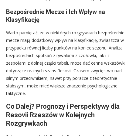
Bezpośrednie Mecze i Ich Wpływ na
Klasyfikację
Warto pamiętać, że w niektórych rozgrywkach bezpośrednie
mecze mają dodatkowy wpływ na klasyfikację, zwłaszcza w
przypadku równej liczby punktów na koniec sezonu. Analiza
bezpośrednich spotkań z rywalami z czołówki, jak i z
zespołami z dolnej części tabeli, może dać cenne wskazówki
dotyczące realnych szans Resovii. Czasem zwycięstwo nad
silnym przeciwnikiem, nawet przy porażce z teoretycznie
słabszym, może mieć większe znaczenie psychologiczne i
taktyczne.
Co Dalej? Prognozy i Perspektywy dla
Resovii Rzeszów w Kolejnych
Rozgrywkach