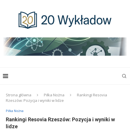
Strona główna
Piłka Nożna
Rankingi Resovia
Rzeszów: Pozycja i wyniki w lidze
Piłka Nożna
Rankingi Resovia Rzeszów: Pozycja i wyniki w
lidze