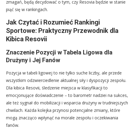
zmagań, będą decydować o tym, czy Resovia będzie w stanie
piąć się w rankingach.
Jak Czytać i Rozumieć Rankingi
Sportowe: Praktyczny Przewodnik dla
Kibica Resovii
Znaczenie Pozycji w Tabela Ligowa dla
Drużyny i Jej Fanów
Pozycja w tabeli ligowej to nie tylko suche liczby, ale przede
wszystkim odzwierciedlenie aktualnej siły i dyspozycji zespołu.
Dla kibica Resovii, śledzenie miejsca w klasyfikacji to
emocjonujące doświadczenie – to barometr nadziei na sukces,
ale też sygnał do mobilizacji i wsparcia drużyny w trudniejszych
chwilach. Każda kolejka przynosi potencjalne zmiany, które
mogą znacząco wpłynąć na morale zespołu i oczekiwania
fanów.