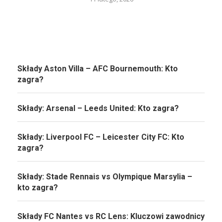
Składy Aston Villa – AFC Bournemouth: Kto
zagra?
Składy: Arsenal – Leeds United: Kto zagra?
Składy: Liverpool FC – Leicester City FC: Kto
zagra?
Składy: Stade Rennais vs Olympique Marsylia –
kto zagra?
Składy FC Nantes vs RC Lens: Kluczowi zawodnicy