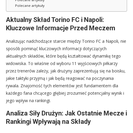
Polecane artykuły
Aktualny Skład Torino FC i Napoli:
Kluczowe Informacje Przed Meczem
Analizując nadchodzące starcie między Torino FC a Napoli, nie
sposób pominąć kluczowych informacji dotyczących
aktualnych składów, które będą kształtować dynamikę tego
widowiska. To właśnie od wyboru 11 wyjściowych piłkarzy
przez trenerów zależy, jak drużyny zaprezentują się na boisku,
jakie taktyki przyjmą i jak będą reagować na poczynania
rywala. Znajomość tych elementów jest fundamentem dla
każdego fana chcącego głębiej zrozumieć potencjalny wynik i
jego wpływ na rankingi.
Analiza Siły Drużyn: Jak Ostatnie Mecze i
Rankingi Wpływają na Składy