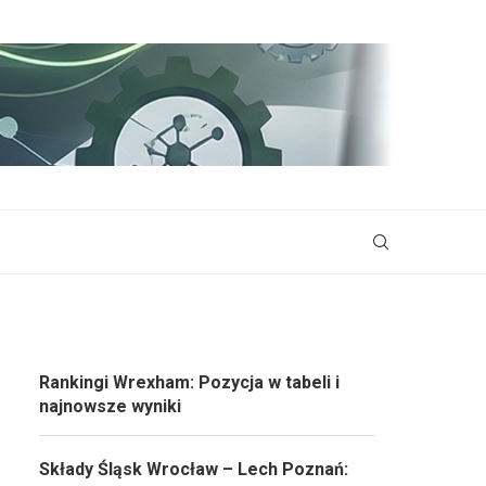
Rankingi Wrexham: Pozycja w tabeli i
najnowsze wyniki
Składy Śląsk Wrocław – Lech Poznań: