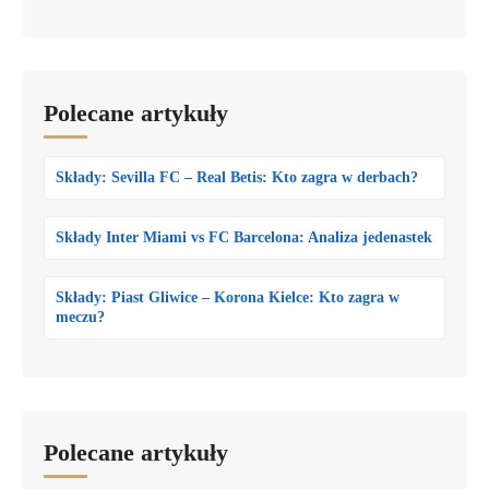
Polecane artykuły
Składy: Sevilla FC – Real Betis: Kto zagra w derbach?
Składy Inter Miami vs FC Barcelona: Analiza jedenastek
Składy: Piast Gliwice – Korona Kielce: Kto zagra w
meczu?
Polecane artykuły