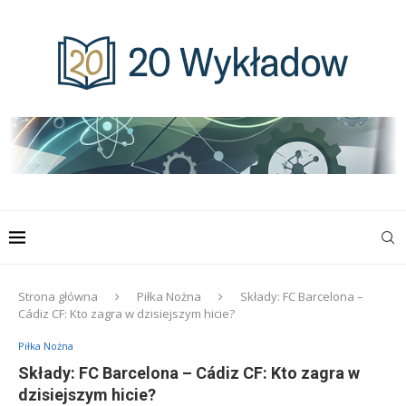
Strona główna
Piłka Nożna
Składy: FC Barcelona –
Cádiz CF: Kto zagra w dzisiejszym hicie?
Piłka Nożna
Składy: FC Barcelona – Cádiz CF: Kto zagra w
dzisiejszym hicie?