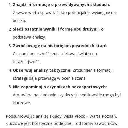
Znajdź informacje o przewidywanych składach:
Zawsze warto sprawdzić, kto potencjalnie wybiegnie na
boisko.
Śledź ostatnie wyniki i formę obu drużyn:
To
podstawa analizy.
Zwróć uwagę na historię bezpośrednich starć:
Czasami przeszłość rzuca ciekawe światło na
teraźniejszość.
Obserwuj analizy taktyczne:
Zrozumienie formacji i
strategii daje przewagę w ocenie szans.
Nie zapominaj o czynnikach pozasportowych:
Atmosfera na stadionie czy decyzje sędziowskie mogą być
kluczowe.
Podsumowując analizę składy: Wisła Płock – Warta Poznań,
kluczowe jest holistyczne podejście – od formy zawodników,