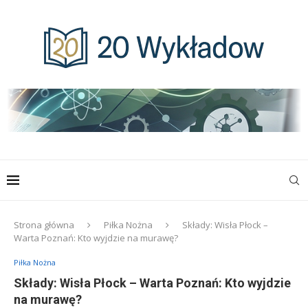
Strona główna
Piłka Nożna
Składy: Wisła Płock –
Warta Poznań: Kto wyjdzie na murawę?
Piłka Nożna
Składy: Wisła Płock – Warta Poznań: Kto wyjdzie
na murawę?