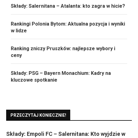
Składy: Salernitana – Atalanta: kto zagra w hicie?
Rankingi Polonia Bytom: Aktualna pozycja i wyniki
w lidze
Ranking zniczy Pruszków: najlepsze wybory i
ceny
Składy: PSG – Bayern Monachium: Kadry na
kluczowe spotkanie
PRZECZYTAJ KONIECZNIE!
Składy: Empoli FC – Salernitana: Kto wyjdzie w