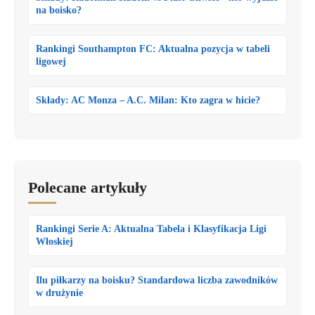
na boisko?
Rankingi Southampton FC: Aktualna pozycja w tabeli
ligowej
Składy: AC Monza – A.C. Milan: Kto zagra w hicie?
Polecane artykuły
Rankingi Serie A: Aktualna Tabela i Klasyfikacja Ligi
Włoskiej
Ilu piłkarzy na boisku? Standardowa liczba zawodników
w drużynie