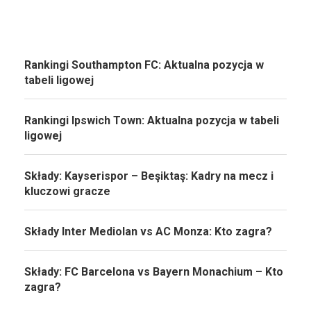
Rankingi Southampton FC: Aktualna pozycja w
tabeli ligowej
Rankingi Ipswich Town: Aktualna pozycja w tabeli
ligowej
Składy: Kayserispor – Beşiktaş: Kadry na mecz i
kluczowi gracze
Składy Inter Mediolan vs AC Monza: Kto zagra?
Składy: FC Barcelona vs Bayern Monachium – Kto
zagra?