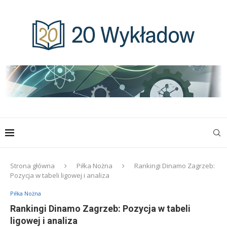
Strona główna
Piłka Nożna
Rankingi Dinamo Zagrzeb:
Pozycja w tabeli ligowej i analiza
Piłka Nożna
Rankingi Dinamo Zagrzeb: Pozycja w tabeli
ligowej i analiza