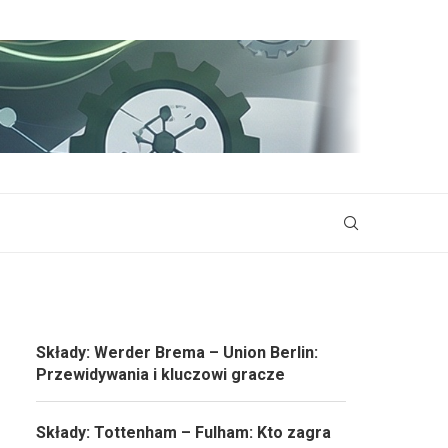
Składy: Werder Brema – Union Berlin:
Przewidywania i kluczowi gracze
Składy: Tottenham – Fulham: Kto zagra