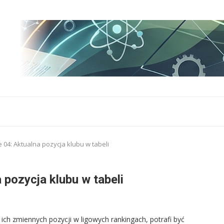
 04: Aktualna pozycja klubu w tabeli
 pozycja klubu w tabeli
ich zmiennych pozycji w ligowych rankingach, potrafi być