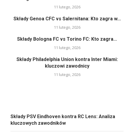
11 lutego, 2026
Składy Genoa CFC vs Salernitana: Kto zagra w...
11 lutego, 2026
Składy Bologna FC vs Torino FC: Kto zagra...
11 lutego, 2026
Składy Philadelphia Union kontra Inter Miami:
kluczowi zawodnicy
11 lutego, 2026
Składy PSV Eindhoven kontra RC Lens: Analiza
kluczowych zawodników