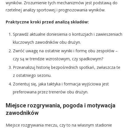
wyników. Zrozumienie tych mechanizmów jest podstawą do
rzetelnej analizy sportowej i prognozowania wyników.
Praktyczne kroki przed analizą składów:
Sprawdź aktualne doniesienia o kontuzjach i zawieszeniach
kluczowych zawodników obu drużyn.
Zwróć uwagę na ostatnie wyniki i formę obu zespołów –
czy są w trendzie wzrostowym, czy spadkowym?
Przeanalizuj historię bezpośrednich spotkań, zwłaszcza te
z ostatniego sezonu.
Zorientuj się, jaka taktyka i formacja wyjściowa jest
preferowana przez trenerów obu drużyn.
Miejsce rozgrywania, pogoda i motywacja
zawodników
Miejsce rozgrywania meczu, czy to na własnym stadionie