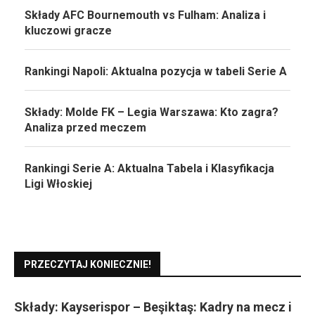
Składy AFC Bournemouth vs Fulham: Analiza i
kluczowi gracze
Rankingi Napoli: Aktualna pozycja w tabeli Serie A
Składy: Molde FK – Legia Warszawa: Kto zagra?
Analiza przed meczem
Rankingi Serie A: Aktualna Tabela i Klasyfikacja
Ligi Włoskiej
PRZECZYTAJ KONIECZNIE!
Składy: Kayserispor – Beşiktaş: Kadry na mecz i