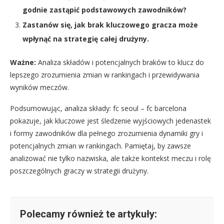
godnie zastąpić podstawowych zawodników?
Zastanów się, jak brak kluczowego gracza może
wpłynąć na strategię całej drużyny.
Ważne:
Analiza składów i potencjalnych braków to klucz do
lepszego zrozumienia zmian w rankingach i przewidywania
wyników meczów.
Podsumowując, analiza składy: fc seoul – fc barcelona
pokazuje, jak kluczowe jest śledzenie wyjściowych jedenastek
i formy zawodników dla pełnego zrozumienia dynamiki gry i
potencjalnych zmian w rankingach. Pamiętaj, by zawsze
analizować nie tylko nazwiska, ale także kontekst meczu i rolę
poszczególnych graczy w strategii drużyny.
Polecamy również te artykuły: