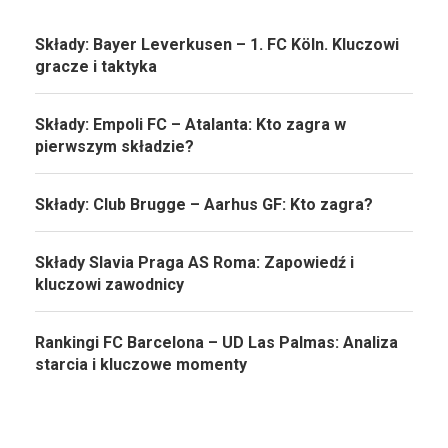
Składy: Bayer Leverkusen – 1. FC Köln. Kluczowi
gracze i taktyka
Składy: Empoli FC – Atalanta: Kto zagra w
pierwszym składzie?
Składy: Club Brugge – Aarhus GF: Kto zagra?
Składy Slavia Praga AS Roma: Zapowiedź i
kluczowi zawodnicy
Rankingi FC Barcelona – UD Las Palmas: Analiza
starcia i kluczowe momenty