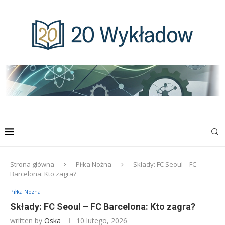
Strona główna
Piłka Nożna
Składy: FC Seoul – FC
Barcelona: Kto zagra?
Piłka Nożna
Składy: FC Seoul – FC Barcelona: Kto zagra?
written by
Oska
10 lutego, 2026