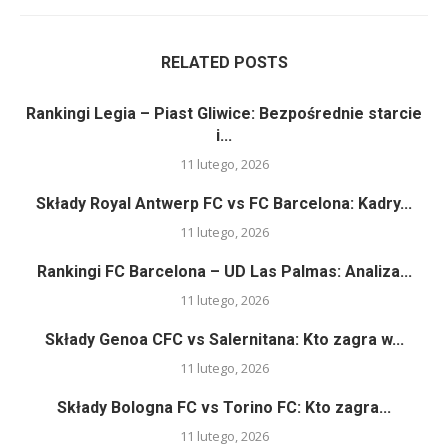
RELATED POSTS
Rankingi Legia – Piast Gliwice: Bezpośrednie starcie
i...
11 lutego, 2026
Składy Royal Antwerp FC vs FC Barcelona: Kadry...
11 lutego, 2026
Rankingi FC Barcelona – UD Las Palmas: Analiza...
11 lutego, 2026
Składy Genoa CFC vs Salernitana: Kto zagra w...
11 lutego, 2026
Składy Bologna FC vs Torino FC: Kto zagra...
11 lutego, 2026