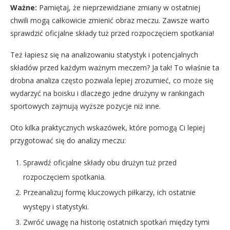
Ważne:
Pamiętaj, że nieprzewidziane zmiany w ostatniej
chwili mogą całkowicie zmienić obraz meczu. Zawsze warto
sprawdzić oficjalne składy tuż przed rozpoczęciem spotkania!
Też łapiesz się na analizowaniu statystyk i potencjalnych
składów przed każdym ważnym meczem? Ja tak! To właśnie ta
drobna analiza często pozwala lepiej zrozumieć, co może się
wydarzyć na boisku i dlaczego jedne drużyny w rankingach
sportowych zajmują wyższe pozycje niż inne.
Oto kilka praktycznych wskazówek, które pomogą Ci lepiej
przygotować się do analizy meczu:
Sprawdź oficjalne składy obu drużyn tuż przed
rozpoczęciem spotkania.
Przeanalizuj formę kluczowych piłkarzy, ich ostatnie
występy i statystyki.
Zwróć uwagę na historię ostatnich spotkań między tymi