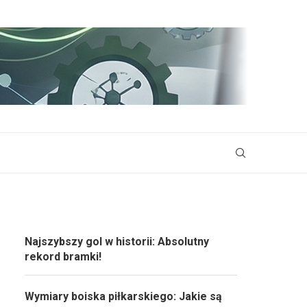
Najszybszy gol w historii: Absolutny
rekord bramki!
Wymiary boiska piłkarskiego: Jakie są