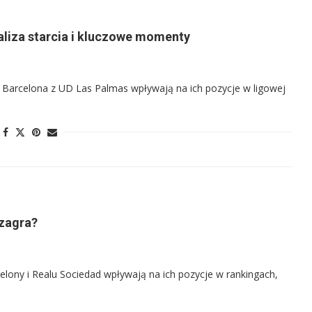
aliza starcia i kluczowe momenty
C Barcelona z UD Las Palmas wpływają na ich pozycje w ligowej
 zagra?
elony i Realu Sociedad wpływają na ich pozycje w rankingach,