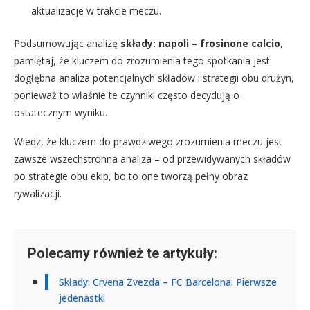
aktualizacje w trakcie meczu.
Podsumowując analizę
składy: napoli – frosinone calcio
,
pamiętaj, że kluczem do zrozumienia tego spotkania jest
dogłębna analiza potencjalnych składów i strategii obu drużyn,
ponieważ to właśnie te czynniki często decydują o
ostatecznym wyniku.
Wiedz, że kluczem do prawdziwego zrozumienia meczu jest
zawsze wszechstronna analiza – od przewidywanych składów
po strategie obu ekip, bo to one tworzą pełny obraz
rywalizacji.
Polecamy również te artykuły:
Składy: Crvena Zvezda – FC Barcelona: Pierwsze
jedenastki