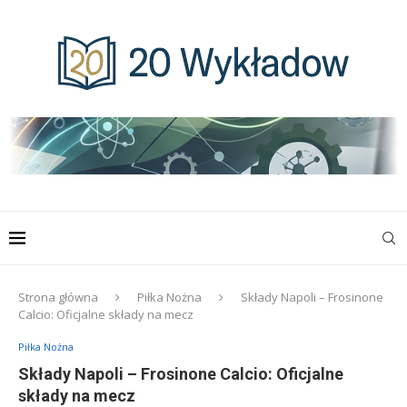
Strona główna
Piłka Nożna
Składy Napoli – Frosinone
Calcio: Oficjalne składy na mecz
Piłka Nożna
Składy Napoli – Frosinone Calcio: Oficjalne
składy na mecz