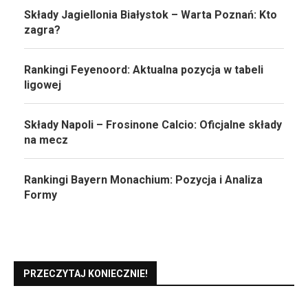
Składy Jagiellonia Białystok – Warta Poznań: Kto
zagra?
Rankingi Feyenoord: Aktualna pozycja w tabeli
ligowej
Składy Napoli – Frosinone Calcio: Oficjalne składy
na mecz
Rankingi Bayern Monachium: Pozycja i Analiza
Formy
PRZECZYTAJ KONIECZNIE!