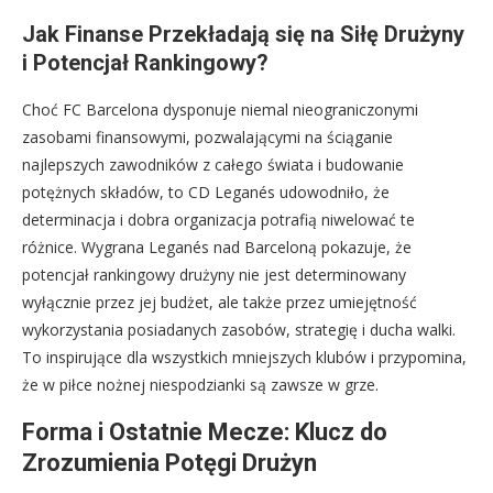
Jak Finanse Przekładają się na Siłę Drużyny
i Potencjał Rankingowy?
Choć FC Barcelona dysponuje niemal nieograniczonymi
zasobami finansowymi, pozwalającymi na ściąganie
najlepszych zawodników z całego świata i budowanie
potężnych składów, to CD Leganés udowodniło, że
determinacja i dobra organizacja potrafią niwelować te
różnice. Wygrana Leganés nad Barceloną pokazuje, że
potencjał rankingowy drużyny nie jest determinowany
wyłącznie przez jej budżet, ale także przez umiejętność
wykorzystania posiadanych zasobów, strategię i ducha walki.
To inspirujące dla wszystkich mniejszych klubów i przypomina,
że w piłce nożnej niespodzianki są zawsze w grze.
Forma i Ostatnie Mecze: Klucz do
Zrozumienia Potęgi Drużyn