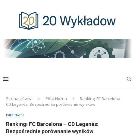
Strona główna
Piłka Nożna
Rankingi FC Barcelona –
CD Leganés: Bezpośrednie porównanie wyników
Piłka Nożna
Rankingi FC Barcelona – CD Leganés:
Bezpośrednie porównanie wyników