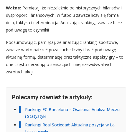
Ważne:
Pamiętaj, że niezależnie od historycznych bilansów i
dysproporcji finansowych, w futbolu zawsze liczy się forma
dnia, taktyka i determinacja. Analizując rankingi, zawsze bierz
pod uwagę te czynniki!
Podsumowując, pamiętaj, że analizując rankingi sportowe,
zawsze warto patrzeć poza suche liczby i brać pod uwagę
aktualną formę, determinację oraz taktyczne aspekty gry – to
one często decydują o sensacjach i nieprzewidywalnych
zwrotach akcji.
Polecamy również te artykuły:
Rankingi FC Barcelona – Osasuna: Analiza Meczu
i Statystyki
Rankingi Real Sociedad: Aktualna pozycja w La
Liga i wyniki