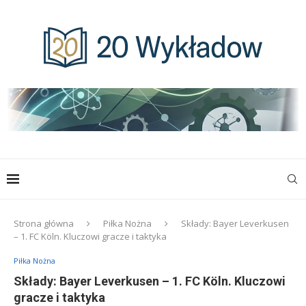
Strona główna
Piłka Nożna
Składy: Bayer Leverkusen
– 1. FC Köln. Kluczowi gracze i taktyka
Piłka Nożna
Składy: Bayer Leverkusen – 1. FC Köln. Kluczowi
gracze i taktyka