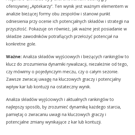
ofensywnej „Aptekarzy”. Ten wynik jest ważnym elementem w
analizie bieżącej formy obu zespołów i stanowi punkt
odniesienia przy ocenie ich potencjalnych składów i strategii na
przyszłość. Pokazuje on również, jak ważne jest posiadanie w
składzie zawodników potrafiących przełożyć potencjał na
konkretne gole.
Ważne:
Analiza składów wyjściowych i bieżących rankingów to
klucz do zrozumienia dynamiki rywalizacji, niezależnie od tego,
czy mówimy o pojedynczym meczu, czy o całym sezonie.
Zawsze zwracaj uwagę na kluczowych graczy i potencjalny
wpływ kar lub kontuzji na ostateczny wynik.
Analiza składów wyjściowych i aktualnych rankingów to
najlepszy sposób, by zrozumieć dynamikę każdego starcia,
pamiętaj o zwracaniu uwagi na kluczowych graczy i
potencjalne zmiany wynikające z kar lub kontuzji.