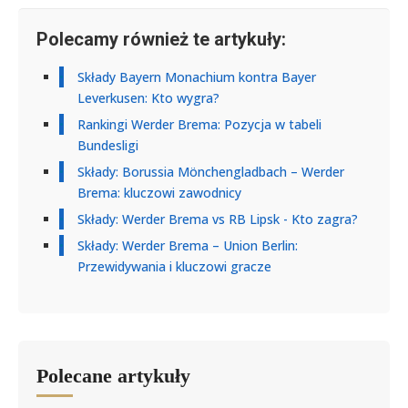
Polecamy również te artykuły:
Składy Bayern Monachium kontra Bayer
Leverkusen: Kto wygra?
Rankingi Werder Brema: Pozycja w tabeli
Bundesligi
Składy: Borussia Mönchengladbach – Werder
Brema: kluczowi zawodnicy
Składy: Werder Brema vs RB Lipsk - Kto zagra?
Składy: Werder Brema – Union Berlin:
Przewidywania i kluczowi gracze
Polecane artykuły