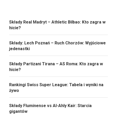
Składy Real Madryt – Athletic Bilbao: Kto zagra w
hicie?
Składy: Lech Poznań – Ruch Chorzów: Wyjściowe
jedenastki
Składy Partizani Tirana – AS Roma: Kto zagra w
hicie?
Rankingi Swiss Super League: Tabela i wyniki na
żywo
Składy Fluminense vs Al-Ahly Kair: Starcia
gigantów