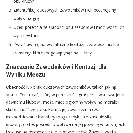
obu drużyn.
Zidentyfikuj kluczowych zawodników i ich potencjalny
wpływ na grę.
Oceń potencjalne słabości obu zespołów i możliwości ich
wykorzystania.
Zwróć uwagę na ewentualne kontuzje, zawieszenia lub
transfery, które mogą wpłynąć na składy.
Znaczenie Zawodników i Kontuzji dla
Wyniku Meczu
Obecność lub brak kluczowych zawodników, takich jak np.
Marko Dmitrović, który w przeszłości grał przeciwko swojemu
dawnemu klubowi, może mieć ogromny wpływ na morale i
skuteczność zespołu. Kontuzje, zawieszenia czy
niespodziewane transfery mogą radykalnie zmienić siłę
drużyny, co bezpośrednio wpływa na jej pozycję w rankingach
i szanse na osiągnięcie określonych celów. Zawsze warto