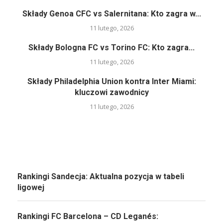
Składy Genoa CFC vs Salernitana: Kto zagra w...
11 lutego, 2026
Składy Bologna FC vs Torino FC: Kto zagra...
11 lutego, 2026
Składy Philadelphia Union kontra Inter Miami:
kluczowi zawodnicy
11 lutego, 2026
Rankingi Sandecja: Aktualna pozycja w tabeli
ligowej
Rankingi FC Barcelona – CD Leganés: