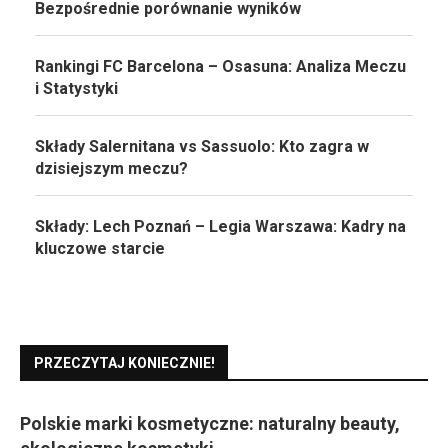
Bezpośrednie porównanie wyników
Rankingi FC Barcelona – Osasuna: Analiza Meczu
i Statystyki
Składy Salernitana vs Sassuolo: Kto zagra w
dzisiejszym meczu?
Składy: Lech Poznań – Legia Warszawa: Kadry na
kluczowe starcie
PRZECZYTAJ KONIECZNIE!
Polskie marki kosmetyczne: naturalny beauty,