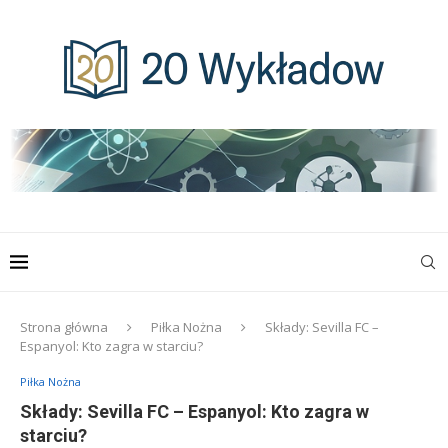
Strona główna
Piłka Nożna
Składy: Sevilla FC –
Espanyol: Kto zagra w starciu?
Piłka Nożna
Składy: Sevilla FC – Espanyol: Kto zagra w
starciu?