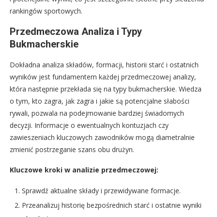
rankingów sportowych.
Przedmeczowa Analiza i Typy
Bukmacherskie
Dokładna analiza składów, formacji, historii starć i ostatnich
wyników jest fundamentem każdej przedmeczowej analizy,
która następnie przekłada się na typy bukmacherskie. Wiedza
o tym, kto zagra, jak zagra i jakie są potencjalne słabości
rywali, pozwala na podejmowanie bardziej świadomych
decyzji. Informacje o ewentualnych kontuzjach czy
zawieszeniach kluczowych zawodników mogą diametralnie
zmienić postrzeganie szans obu drużyn.
Kluczowe kroki w analizie przedmeczowej:
Sprawdź aktualne składy i przewidywane formacje.
Przeanalizuj historię bezpośrednich starć i ostatnie wyniki