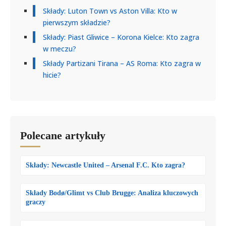
Składy: Luton Town vs Aston Villa: Kto w
pierwszym składzie?
Składy: Piast Gliwice – Korona Kielce: Kto zagra
w meczu?
Składy Partizani Tirana – AS Roma: Kto zagra w
hicie?
Polecane artykuły
Składy: Newcastle United – Arsenal F.C. Kto zagra?
Składy Bodø/Glimt vs Club Brugge: Analiza kluczowych
graczy