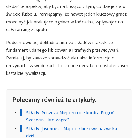
śledzić te aspekty, aby być na bieżąco z tym, co dzieje się w
świecie futbolu. Pamiętajmy, że nawet jeden kluczowy gracz
może być jak brakujące ogniwo w łańcuchu, wpływając na
cały ranking zespołu.
Podsumowując, dokładna analiza składów i taktyki to
fundament udanego kibicowania i trafnych przewidywań.
Pamiętaj, by zawsze sprawdzać aktualne informacje o
drużynach i zawodnikach, bo to one decydują o ostatecznym
kształcie rywalizacji.
Polecamy również te artykuły:
Składy: Puszcza Niepołomice kontra Pogoń
Szczecin - kto zagra?
Składy: Juventus – Napoli: kluczowe nazwiska
dziś