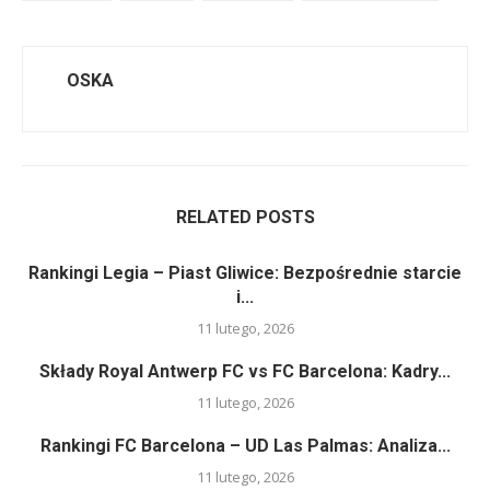
OSKA
RELATED POSTS
Rankingi Legia – Piast Gliwice: Bezpośrednie starcie
i...
11 lutego, 2026
Składy Royal Antwerp FC vs FC Barcelona: Kadry...
11 lutego, 2026
Rankingi FC Barcelona – UD Las Palmas: Analiza...
11 lutego, 2026