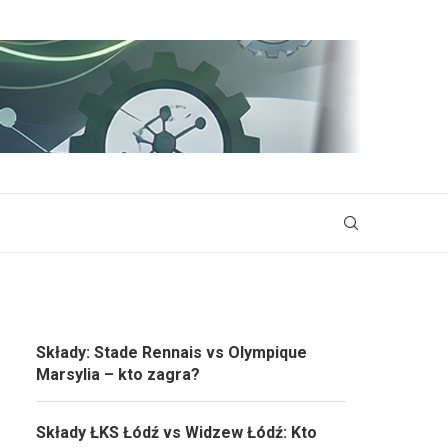
Składy: Stade Rennais vs Olympique
Marsylia – kto zagra?
Składy ŁKS Łódź vs Widzew Łódź: Kto