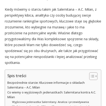
Kiedy mówimy o starciu takim jak Salernitana – A.C. Milan, z
perspektywy kibica, analityka czy osoby budującej swoje
rozumienie rankingów sportowych, kluczowe staje się głębokie
zrozumienie, kto wybiegnie na murawę i jakie to ma
przełożenie na potencjalne wyniki. Właśnie dlatego
przygotowaliśmy dla Was kompleksowe spojrzenie na składy,
które pozwoli Wam nie tylko dowiedzieć się, czego
spodziewać się po obu drużynach, ale także jak przygotować
się na potencjalne niespodzianki i lepiej analizować przebieg
spotkania.
Spis treści
Bezpośrednie starcie: Kluczowe informacje o składach
Salernitana – A.C. Milan
Co wiemy o wyjściowych jedenastkach: Salernitana kontra A.C.
Milan
Wyjściowa jedenastka Salernitany: Analiza i przewidywania