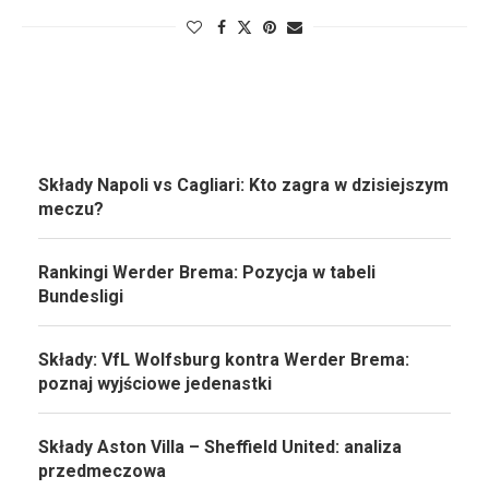
Składy Napoli vs Cagliari: Kto zagra w dzisiejszym
meczu?
Rankingi Werder Brema: Pozycja w tabeli
Bundesligi
Składy: VfL Wolfsburg kontra Werder Brema:
poznaj wyjściowe jedenastki
Składy Aston Villa – Sheffield United: analiza
przedmeczowa