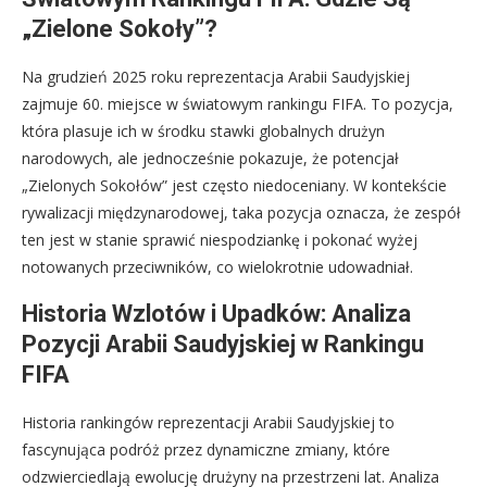
„Zielone Sokoły”?
Na grudzień 2025 roku reprezentacja Arabii Saudyjskiej
zajmuje 60. miejsce w światowym rankingu FIFA. To pozycja,
która plasuje ich w środku stawki globalnych drużyn
narodowych, ale jednocześnie pokazuje, że potencjał
„Zielonych Sokołów” jest często niedoceniany. W kontekście
rywalizacji międzynarodowej, taka pozycja oznacza, że zespół
ten jest w stanie sprawić niespodziankę i pokonać wyżej
notowanych przeciwników, co wielokrotnie udowadniał.
Historia Wzlotów i Upadków: Analiza
Pozycji Arabii Saudyjskiej w Rankingu
FIFA
Historia rankingów reprezentacji Arabii Saudyjskiej to
fascynująca podróż przez dynamiczne zmiany, które
odzwierciedlają ewolucję drużyny na przestrzeni lat. Analiza