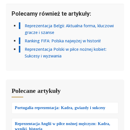
Polecamy również te artykuły:
Reprezentacja Belgii: Aktualna forma, kluczowi
gracze i szanse
Ranking FIFA: Polska najwyżej w historii!
Reprezentacja Polski w piłce nożnej kobiet:
Sukcesy i wyzwania
Polecane artykuły
Portugalia reprezentacja: Kadra, gwiazdy i sukcesy
Reprezentacja Anglii w piłce nożnej mężczyzn: Kadra,
wyniki, historia