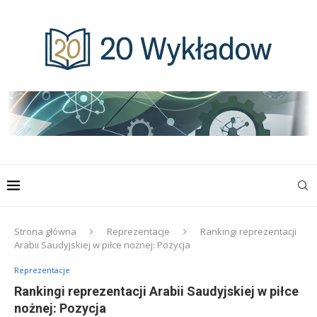
Strona główna
Reprezentacje
Rankingi reprezentacji
Arabii Saudyjskiej w piłce nożnej: Pozycja
Reprezentacje
Rankingi reprezentacji Arabii Saudyjskiej w piłce
nożnej: Pozycja