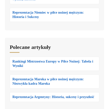
Reprezentacja Niemiec w piłce nożnej mężczyzn:
Historia i Sukcesy
Polecane artykuły
Rankingi Mistrzostwa Europy w Piłce Nożnej: Tabela i
Wyniki
Reprezentacja Maroka w piłce nożnej mężczyzn:
Niezwykła kadra Maroka
Reprezentacja Argentyny: Historia, sukcesy i przyszłość