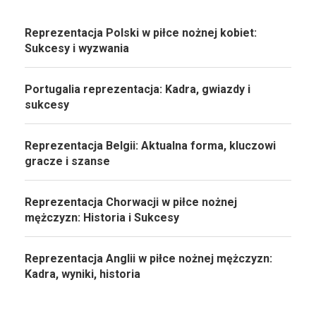
Reprezentacja Polski w piłce nożnej kobiet:
Sukcesy i wyzwania
Portugalia reprezentacja: Kadra, gwiazdy i
sukcesy
Reprezentacja Belgii: Aktualna forma, kluczowi
gracze i szanse
Reprezentacja Chorwacji w piłce nożnej
mężczyzn: Historia i Sukcesy
Reprezentacja Anglii w piłce nożnej mężczyzn:
Kadra, wyniki, historia